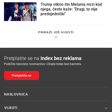
Trump otkrio što Melania mrzi kod
njega, često kaže: "Dragi, to nije
predsjednički"
PRIKAŽI JOŠ VIJESTI
Pretplatite se na
Index bez reklama
Podržite neovisno novinarstvo i čitajte Index bez bannera.
Pretplatite se
NASLOVNICA
VIJESTI