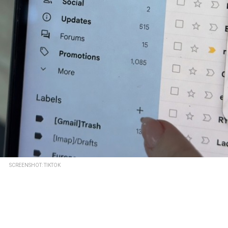
SCREENSHOT: TIKTOK