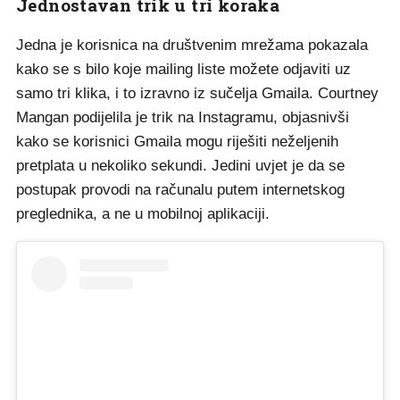
Jednostavan trik u tri koraka
Jedna je korisnica na društvenim mrežama pokazala
kako se s bilo koje mailing liste možete odjaviti uz
samo tri klika, i to izravno iz sučelja Gmaila. Courtney
Mangan podijelila je trik na Instagramu, objasnivši
kako se korisnici Gmaila mogu riješiti neželjenih
pretplata u nekoliko sekundi. Jedini uvjet je da se
postupak provodi na računalu putem internetskog
preglednika, a ne u mobilnoj aplikaciji.