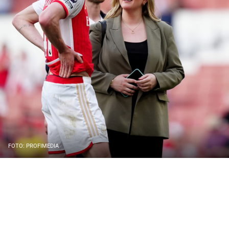
FOTO: PROFIMEDIA