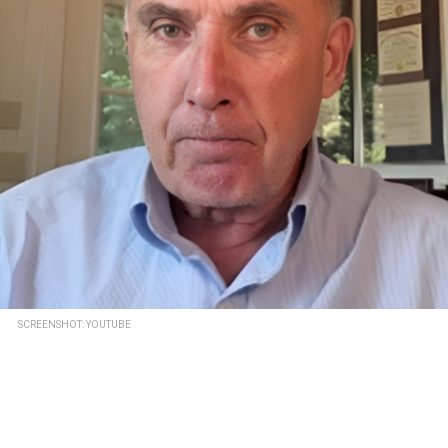
SCREENSHOT: YOUTUBE