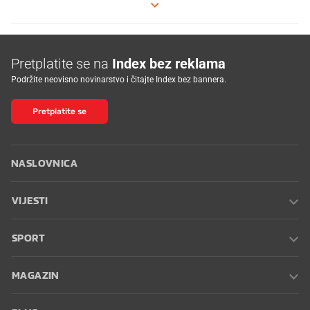
Pretplatite se na
Index bez reklama
Podržite neovisno novinarstvo i čitajte Index bez bannera.
Pretplatite se
NASLOVNICA
VIJESTI
SPORT
MAGAZIN