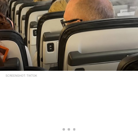
SCREENSHOT: TIKTOK