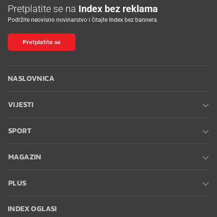
Pretplatite se na
Index bez reklama
Podržite neovisno novinarstvo i čitajte Index bez bannera.
Pretplatite se
NASLOVNICA
VIJESTI
SPORT
MAGAZIN
PLUS
INDEX OGLASI