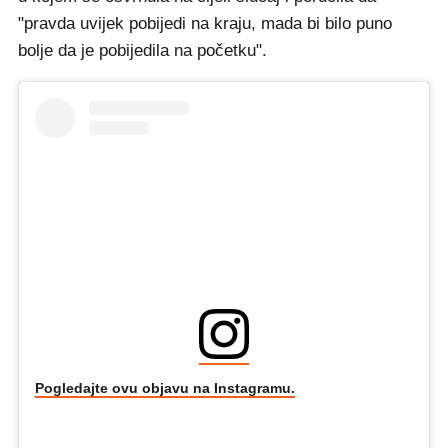
"pravda uvijek pobijedi na kraju, mada bi bilo puno
bolje da je pobijedila na početku".
Pogledajte ovu objavu na Instagramu.