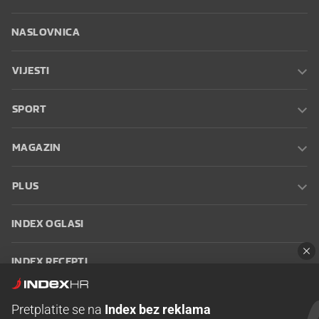
NASLOVNICA
VIJESTI
SPORT
MAGAZIN
PLUS
INDEX OGLASI
INDEX RECEPTI
INFO
Pretplatite se na
Index bez reklama