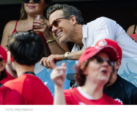
FOTO: PROFIMEDIA