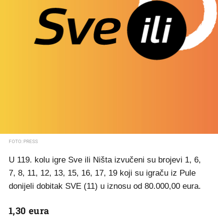
FOTO: PRESS
U 119. kolu igre Sve ili Ništa izvučeni su brojevi 1, 6,
7, 8, 11, 12, 13, 15, 16, 17, 19 koji su igraču iz Pule
donijeli dobitak SVE (11) u iznosu od 80.000,00 eura.
1,30 eura