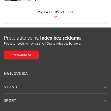
PRIKAŽI JOŠ VIJESTI
Pretplatite se na
Index bez reklama
Podržite neovisno novinarstvo i čitajte Index bez bannera.
Pretplatite se
NASLOVNICA
VIJESTI
SPORT