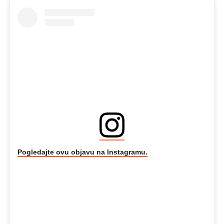
Pogledajte ovu objavu na Instagramu.