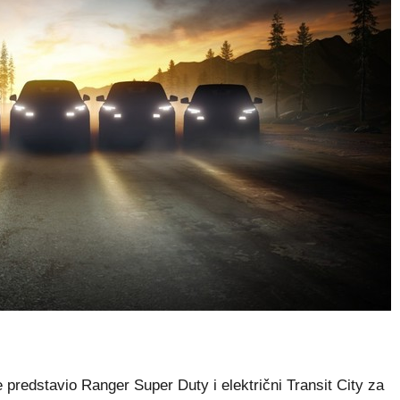
predstavio Ranger Super Duty i električni Transit City za