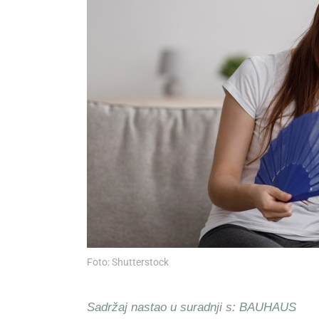
Foto: Shutterstock
Sadržaj nastao u suradnji s: BAUHAUS