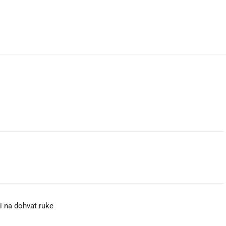
ili na dohvat ruke