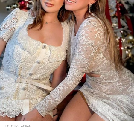
FOTO: INSTAGRAM