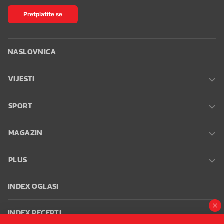
Pretplatite se
NASLOVNICA
VIJESTI
SPORT
MAGAZIN
PLUS
INDEX OGLASI
INDEX RECEPTI