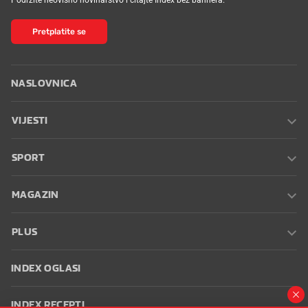
Pretplatite se
NASLOVNICA
VIJESTI
SPORT
MAGAZIN
PLUS
INDEX OGLASI
INDEX RECEPTI