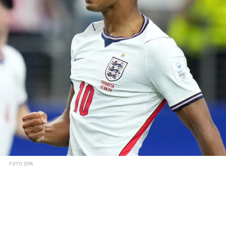
FOTO: EPA