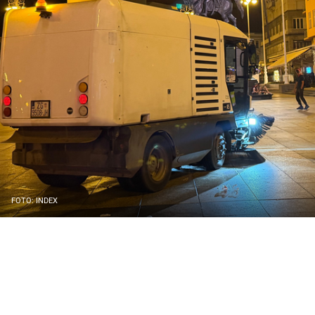
FOTO: INDEX