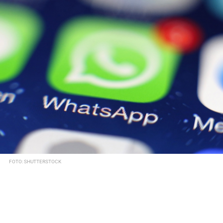
FOTO: SHUTTERSTOCK