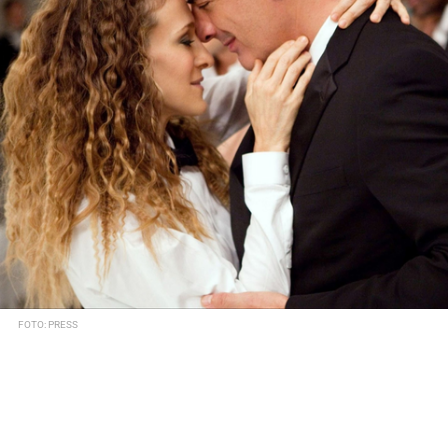
FOTO: PRESS