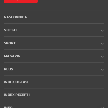
NASLOVNICA
VIJESTI
SPORT
MAGAZIN
PLUS
INDEX OGLASI
INDEX RECEPTI
INFO