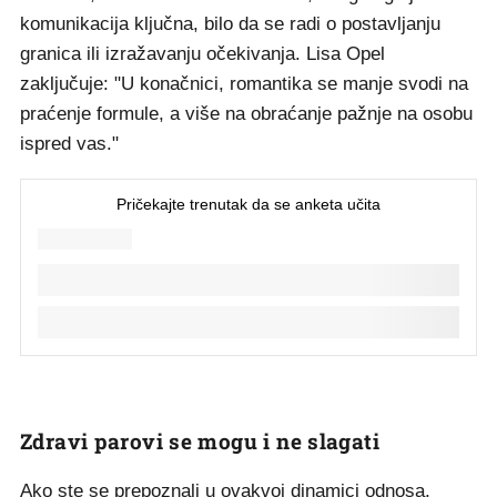
komunikacija ključna, bilo da se radi o postavljanju
granica ili izražavanju očekivanja. Lisa Opel
zaključuje: "U konačnici, romantika se manje svodi na
praćenje formule, a više na obraćanje pažnje na osobu
ispred vas."
Zdravi parovi se mogu i ne slagati
Ako ste se prepoznali u ovakvoj dinamici odnosa,