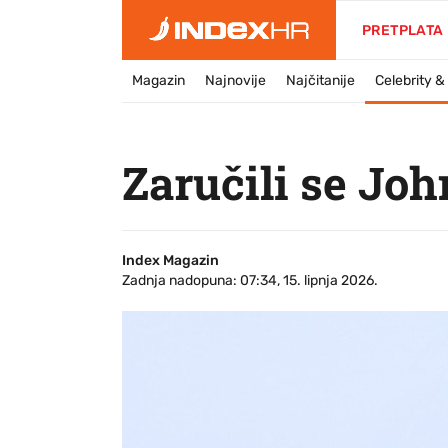
PRETPLATA
Magazin
Najnovije
Najčitanije
Celebrity 
Zaručili se Joh
Index Magazin
Zadnja nadopuna: 07:34, 15. lipnja 2026.