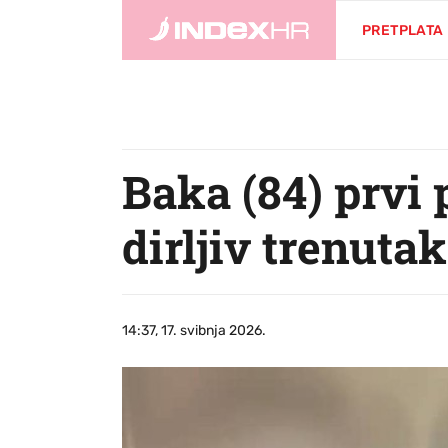
PRETPLATA
Baka (84) prvi 
dirljiv trenutak
14:37, 17. svibnja 2026.