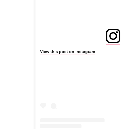
View this post on Instagram