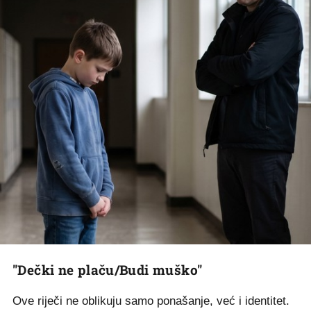
"Dečki ne plaču/Budi muško"
Ove riječi ne oblikuju samo ponašanje, već i identitet.