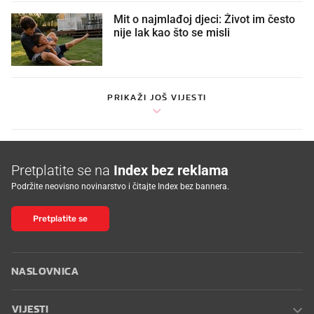
Mit o najmlađoj djeci: Život im često
nije lak kao što se misli
PRIKAŽI JOŠ VIJESTI
Pretplatite se na
Index bez reklama
Podržite neovisno novinarstvo i čitajte Index bez bannera.
Pretplatite se
NASLOVNICA
VIJESTI