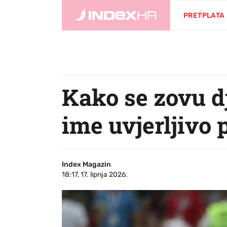
PRETPLATA
Kako se zovu d
ime uvjerljivo 
Index Magazin
18:17, 17. lipnja 2026.