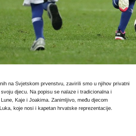
na Svjetskom prvenstvu, zavirili smo u njihov privatni
 svoju djecu. Na popisu se nalaze i tradicionalna i
 Lune, Kaje i Joakima. Zanimljivo, među djecom
Luka, koje nosi i kapetan hrvatske reprezentacije.