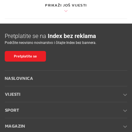
PRIKAŽI JOŠ VIJESTI
Pretplatite se na
Index bez reklama
Podržite neovisno novinarstvo i čitajte Index bez bannera.
Pretplatite se
NASLOVNICA
VIJESTI
SPORT
MAGAZIN