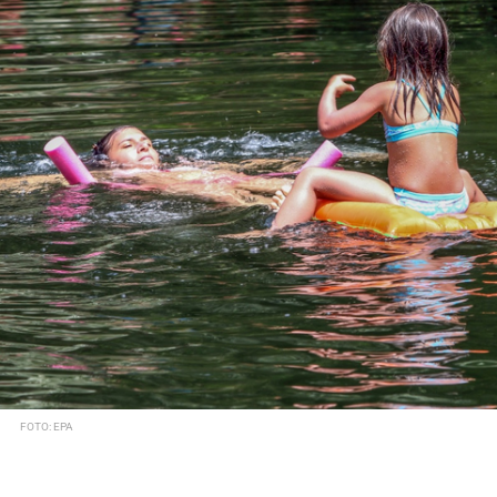
FOTO: EPA