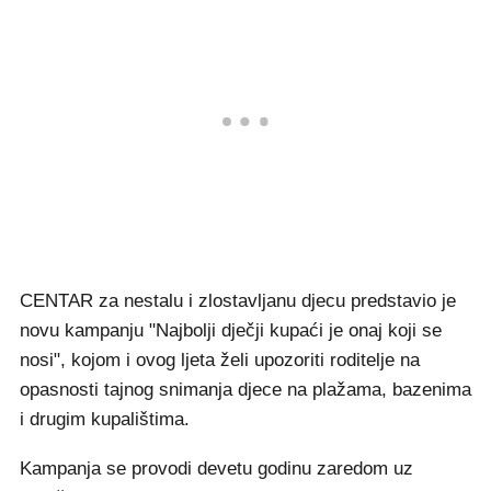
CENTAR za nestalu i zlostavljanu djecu predstavio je
novu kampanju "Najbolji dječji kupaći je onaj koji se
nosi", kojom i ovog ljeta želi upozoriti roditelje na
opasnosti tajnog snimanja djece na plažama, bazenima
i drugim kupalištima.
Kampanja se provodi devetu godinu zaredom uz