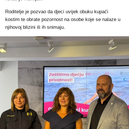
Roditelje je pozvao da djeci uvijek obuku kupaći
kostim te obrate pozornost na osobe koje se nalaze u
njihovoj blizini ili ih snimaju.