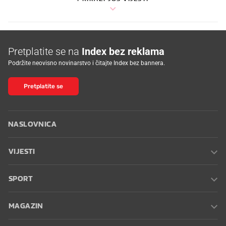
Pretplatite se na
Index bez reklama
Podržite neovisno novinarstvo i čitajte Index bez bannera.
Pretplatite se
NASLOVNICA
VIJESTI
SPORT
MAGAZIN