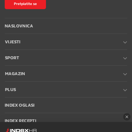
Pretplatite se
NASLOVNICA
VIJESTI
SPORT
MAGAZIN
PLUS
INDEX OGLASI
INDEX RECEPTI