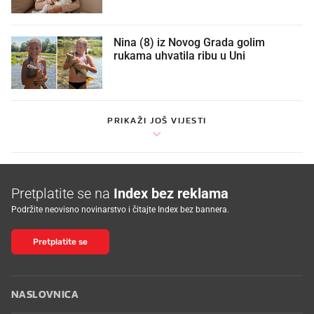
Nina (8) iz Novog Grada golim
rukama uhvatila ribu u Uni
PRIKAŽI JOŠ VIJESTI
Pretplatite se na
Index bez reklama
Podržite neovisno novinarstvo i čitajte Index bez bannera.
Pretplatite se
NASLOVNICA