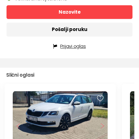
Nazovite
Pošalji poruku
Prijavi oglas
Slični oglasi