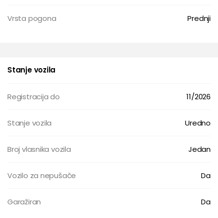
Vrsta pogona
Prednji
Stanje vozila
Registracija do
11/2026
Stanje vozila
Uredno
Broj vlasnika vozila
Jedan
Vozilo za nepušače
Da
Garažiran
Da