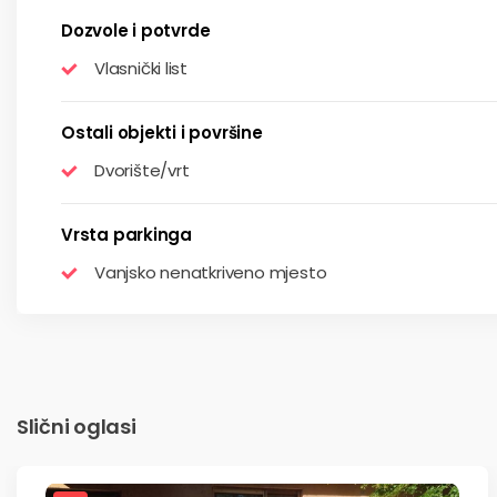
Dozvole i potvrde
Vlasnički list
Ostali objekti i površine
Dvorište/vrt
Vrsta parkinga
Vanjsko nenatkriveno mjesto
Slični oglasi