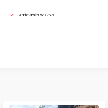
Građevinska dozvola