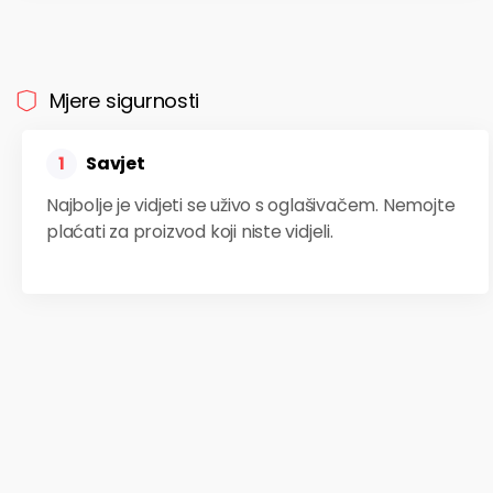
Mjere sigurnosti
Savjet
1
Najbolje je vidjeti se uživo s oglašivačem. Nemojte
plaćati za proizvod koji niste vidjeli.