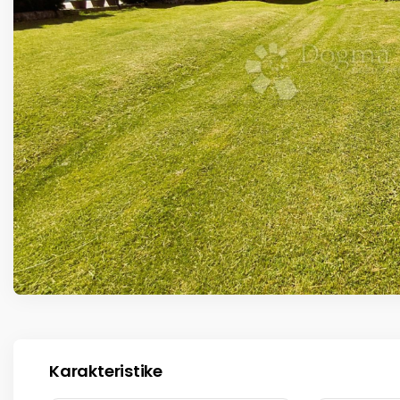
Karakteristike