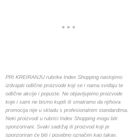
PRI KREIRANJU rubrike Index Shopping nastojimo
izdvajati odlične proizvode koji se i nama sviđaju te
odlične akcije i popuste. Ne objavljujemo proizvode
koje i sami ne bismo kupili ili smatramo da njihova
promocija nije u skladu s profesionalnim standardima.
Neki proizvodi u rubrici Index Shopping mogu biti
sponzorirani. Svaki sadržaj ili proizvod koji je
sponzoriran će biti i posebno označen kao takav.