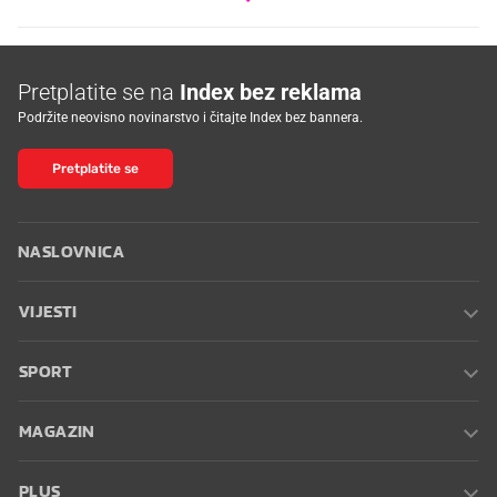
Pretplatite se na
Index bez reklama
Podržite neovisno novinarstvo i čitajte Index bez bannera.
Pretplatite se
NASLOVNICA
VIJESTI
SPORT
MAGAZIN
PLUS