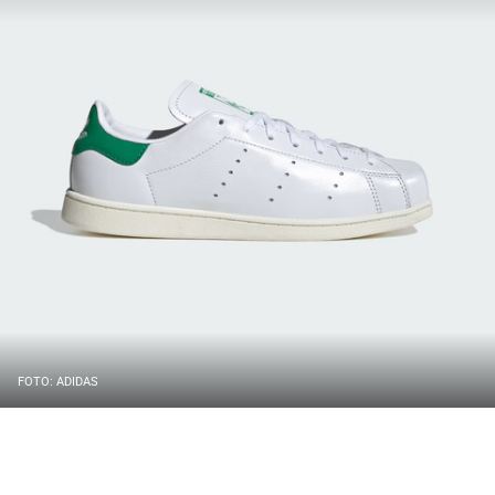
FOTO: ADIDAS