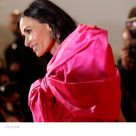
FOTO: EPA