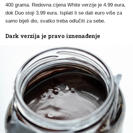
400 grama. Redovna cijena White verzije je 4.99 eura,
dok Duo stoji 3.99 eura. Isplati li se dati euro više za
samo bijeli dio, svatko treba odlučiti za sebe.
Dark verzija je pravo iznenađenje