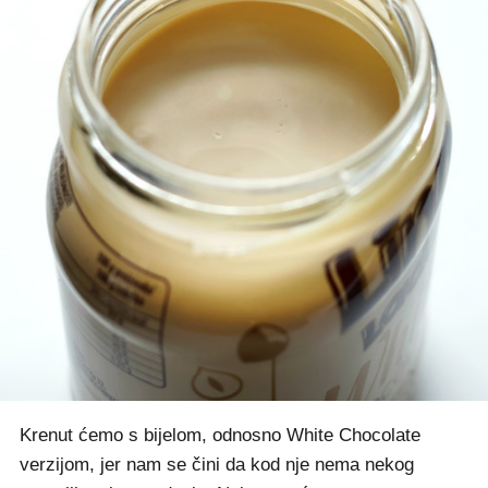
Krenut ćemo s bijelom, odnosno White Chocolate
verzijom, jer nam se čini da kod nje nema nekog