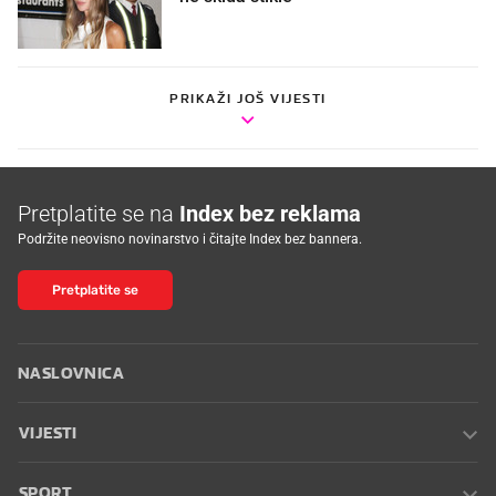
PRIKAŽI JOŠ VIJESTI
Pretplatite se na
Index bez reklama
Podržite neovisno novinarstvo i čitajte Index bez bannera.
Pretplatite se
NASLOVNICA
VIJESTI
SPORT