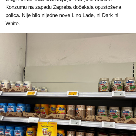
Konzumu na zapadu Zagreba dočekala opustošena
polica. Nije bilo nijedne nove Lino Lade, ni Dark ni
White.