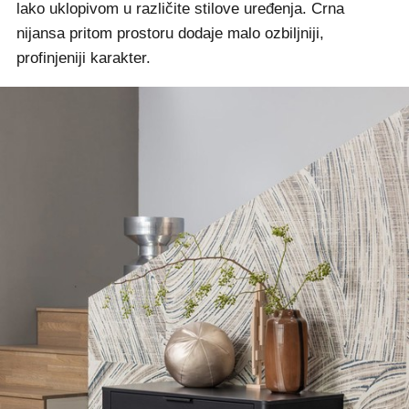
lako uklopivom u različite stilove uređenja. Crna
nijansa pritom prostoru dodaje malo ozbiljniji,
profinjeniji karakter.