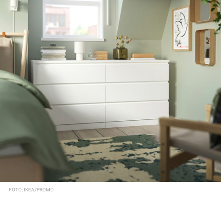
FOTO: IKEA/PROMO