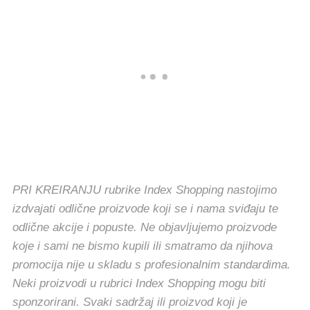
PRI KREIRANJU rubrike Index Shopping nastojimo
izdvajati odlične proizvode koji se i nama sviđaju te
odlične akcije i popuste. Ne objavljujemo proizvode
koje i sami ne bismo kupili ili smatramo da njihova
promocija nije u skladu s profesionalnim standardima.
Neki proizvodi u rubrici Index Shopping mogu biti
sponzorirani. Svaki sadržaj ili proizvod koji je