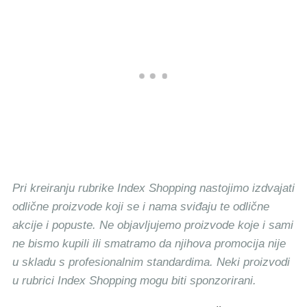
Pri kreiranju rubrike Index Shopping nastojimo izdvajati
odlične proizvode koji se i nama sviđaju te odlične
akcije i popuste. Ne objavljujemo proizvode koje i sami
ne bismo kupili ili smatramo da njihova promocija nije
u skladu s profesionalnim standardima. Neki proizvodi
u rubrici Index Shopping mogu biti sponzorirani.