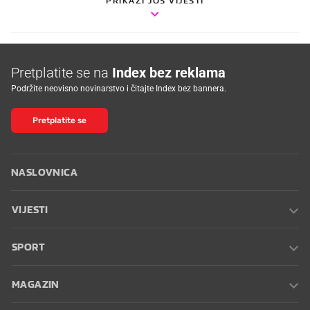
Pretplatite se na
Index bez reklama
Podržite neovisno novinarstvo i čitajte Index bez bannera.
Pretplatite se
NASLOVNICA
VIJESTI
SPORT
MAGAZIN