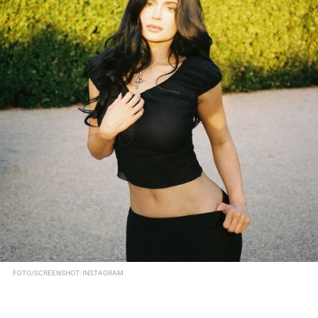
FOTO/SCREENSHOT: INSTAGRAM