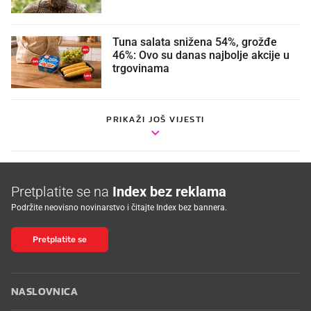
Tuna salata snižena 54%, grožđe
46%: Ovo su danas najbolje akcije u
trgovinama
PRIKAŽI JOŠ VIJESTI
Pretplatite se na
Index bez reklama
Podržite neovisno novinarstvo i čitajte Index bez bannera.
Pretplatite se
NASLOVNICA