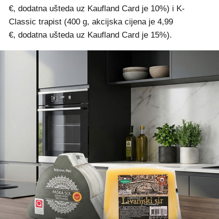
€, dodatna ušteda uz Kaufland Card je 10%) i K-
Classic trapist (400 g, akcijska cijena je 4,99
€, dodatna ušteda uz Kaufland Card je 15%).