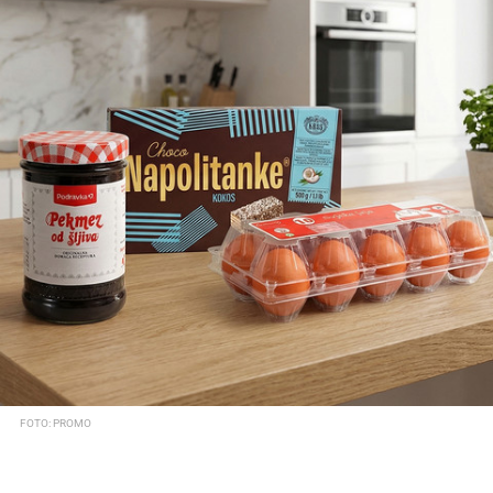
FOTO: PROMO