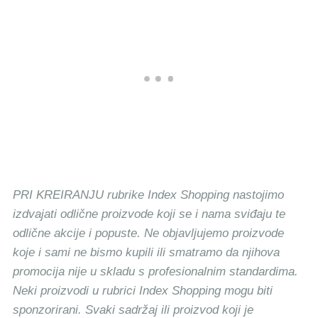
PRI KREIRANJU rubrike Index Shopping nastojimo
izdvajati odlične proizvode koji se i nama sviđaju te
odlične akcije i popuste. Ne objavljujemo proizvode
koje i sami ne bismo kupili ili smatramo da njihova
promocija nije u skladu s profesionalnim standardima.
Neki proizvodi u rubrici Index Shopping mogu biti
sponzorirani. Svaki sadržaj ili proizvod koji je