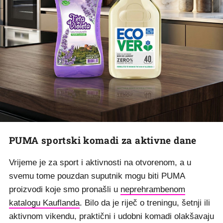
PUMA sportski komadi za aktivne dane
Vrijeme je za sport i aktivnosti na otvorenom, a u
svemu tome pouzdan suputnik mogu biti PUMA
proizvodi koje smo pronašli u
neprehrambenom
katalogu Kauflanda
. Bilo da je riječ o treningu, šetnji ili
aktivnom vikendu, praktični i udobni komadi olakšavaju