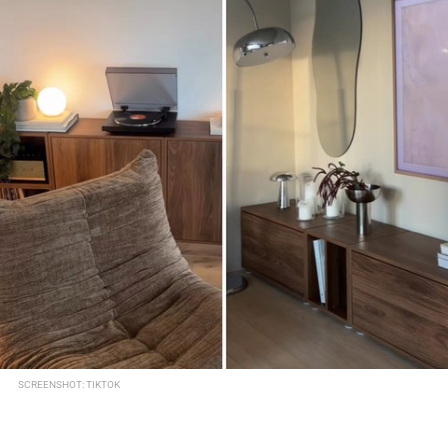
SCREENSHOT: TIKTOK