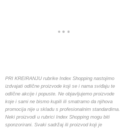
PRI KREIRANJU rubrike Index Shopping nastojimo
izdvajati odlične proizvode koji se i nama sviđaju te
odlične akcije i popuste. Ne objavljujemo proizvode
koje i sami ne bismo kupili ili smatramo da njihova
promocija nije u skladu s profesionalnim standardima.
Neki proizvodi u rubrici Index Shopping mogu biti
sponzorirani. Svaki sadržaj ili proizvod koji je