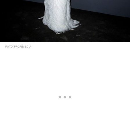
FOTO: PROFIMEDIA