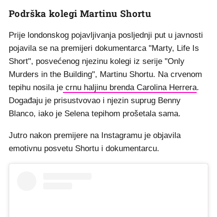
Podrška kolegi Martinu Shortu
Prije londonskog pojavljivanja posljednji put u javnosti
pojavila se na premijeri dokumentarca "Marty, Life Is
Short", posvećenog njezinu kolegi iz serije "Only
Murders in the Building", Martinu Shortu. Na crvenom
tepihu nosila je
crnu haljinu brenda Carolina Herrera
.
Događaju je prisustvovao i njezin suprug Benny
Blanco, iako je Selena tepihom prošetala sama.
Jutro nakon premijere na Instagramu je objavila
emotivnu posvetu Shortu i dokumentarcu.