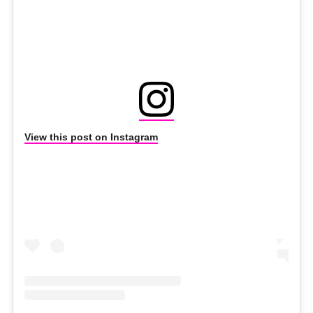
View this post on Instagram