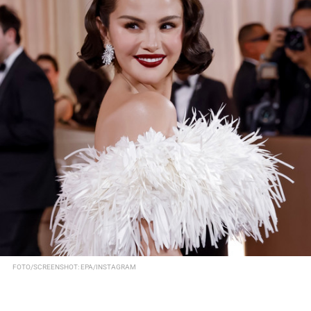
FOTO/SCREENSHOT: EPA/INSTAGRAM