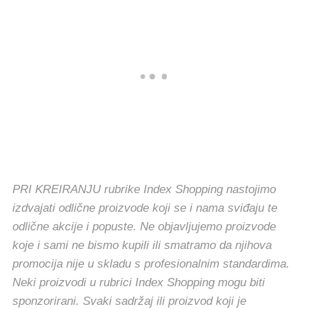
PRI KREIRANJU rubrike Index Shopping nastojimo
izdvajati odlične proizvode koji se i nama sviđaju te
odlične akcije i popuste. Ne objavljujemo proizvode
koje i sami ne bismo kupili ili smatramo da njihova
promocija nije u skladu s profesionalnim standardima.
Neki proizvodi u rubrici Index Shopping mogu biti
sponzorirani. Svaki sadržaj ili proizvod koji je