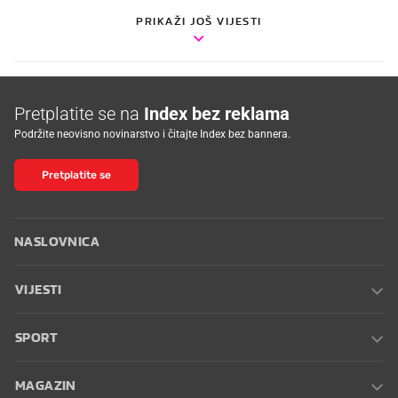
PRIKAŽI JOŠ VIJESTI
Pretplatite se na
Index bez reklama
Podržite neovisno novinarstvo i čitajte Index bez bannera.
Pretplatite se
NASLOVNICA
VIJESTI
SPORT
MAGAZIN