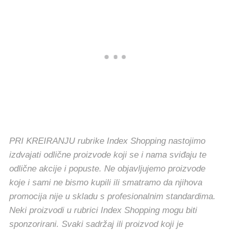
PRI KREIRANJU rubrike Index Shopping nastojimo
izdvajati odlične proizvode koji se i nama sviđaju te
odlične akcije i popuste. Ne objavljujemo proizvode
koje i sami ne bismo kupili ili smatramo da njihova
promocija nije u skladu s profesionalnim standardima.
Neki proizvodi u rubrici Index Shopping mogu biti
sponzorirani. Svaki sadržaj ili proizvod koji je