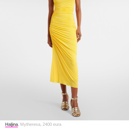
Haljina
, Mytheresa, 2400 eura