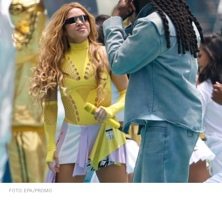
FOTO: EPA/PROMO