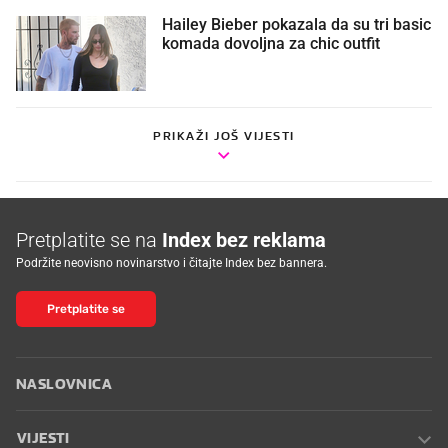
Hailey Bieber pokazala da su tri basic
komada dovoljna za chic outfit
PRIKAŽI JOŠ VIJESTI
Pretplatite se na
Index bez reklama
Podržite neovisno novinarstvo i čitajte Index bez bannera.
Pretplatite se
NASLOVNICA
VIJESTI