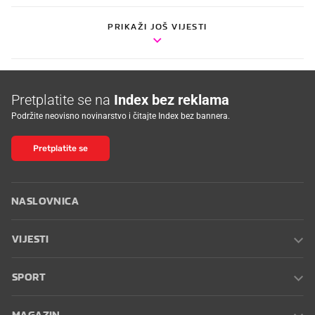
PRIKAŽI JOŠ VIJESTI
Pretplatite se na
Index bez reklama
Podržite neovisno novinarstvo i čitajte Index bez bannera.
Pretplatite se
NASLOVNICA
VIJESTI
SPORT
MAGAZIN