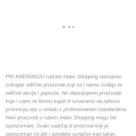
PRI KREIRANJU rubrike Index Shopping nastojimo
izdvajati odlične proizvode koji se i nama sviđaju te
odlične akcije i popuste. Ne objavljujemo proizvode
koje i sami ne bismo kupili ili smatramo da njihova
promocija nije u skladu s profesionalnim standardima.
Neki proizvodi u rubrici Index Shopping mogu biti
sponzorirani. Svaki sadržaj ili proizvod koji je
sponzoriran će biti i posebno označen kao takav.