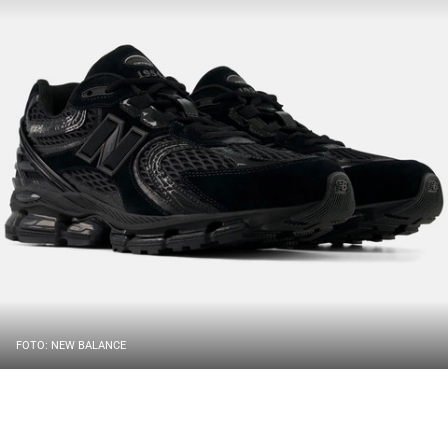
FOTO: NEW BALANCE