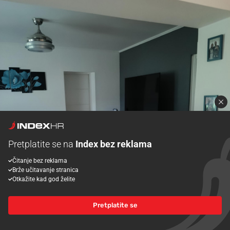
Pretplatite se na
Index bez reklama
Čitanje bez reklama
Brže učitavanje stranica
Otkažite kad god želite
Pretplatite se