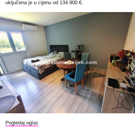
uključena je u cijenu od 134.900 €.
Pogledaj oglas