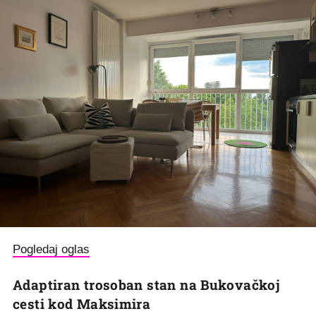
Pogledaj oglas
Adaptiran trosoban stan na Bukovačkoj
cesti kod Maksimira