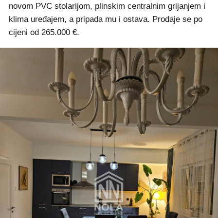
novom PVC stolarijom, plinskim centralnim grijanjem i
klima uređajem, a pripada mu i ostava. Prodaje se po
cijeni od 265.000 €.