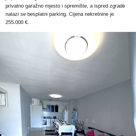
privatno garažno mjesto i spremište, a ispred zgrade
nalazi se besplatni parking. Cijena nekretnine je
255.000 €.