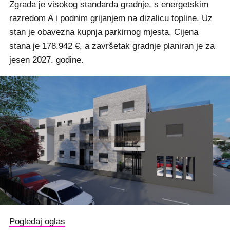
Zgrada je visokog standarda gradnje, s energetskim
razredom A i podnim grijanjem na dizalicu topline. Uz
stan je obavezna kupnja parkirnog mjesta. Cijena
stana je 178.942 €, a završetak gradnje planiran je za
jesen 2027. godine.
Pogledaj oglas