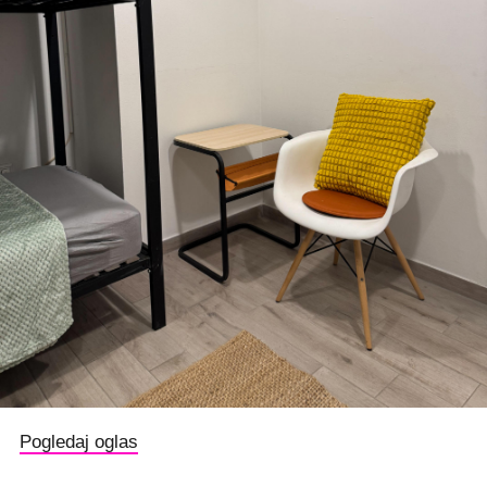
Pogledaj oglas