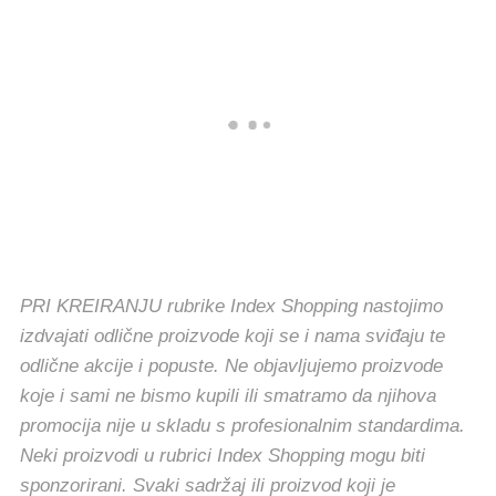
PRI KREIRANJU rubrike Index Shopping nastojimo
izdvajati odlične proizvode koji se i nama sviđaju te
odlične akcije i popuste. Ne objavljujemo proizvode
koje i sami ne bismo kupili ili smatramo da njihova
promocija nije u skladu s profesionalnim standardima.
Neki proizvodi u rubrici Index Shopping mogu biti
sponzorirani. Svaki sadržaj ili proizvod koji je