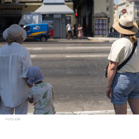
FOTO: EPA