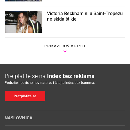
Victoria Beckham ni u Saint-Tropezu
ne skida štikle
PRIKAŽI JOŠ VIJESTI
Pretplatite se na
Index bez reklama
Podržite neovisno novinarstvo i čitajte Index bez bannera.
Pretplatite se
NASLOVNICA