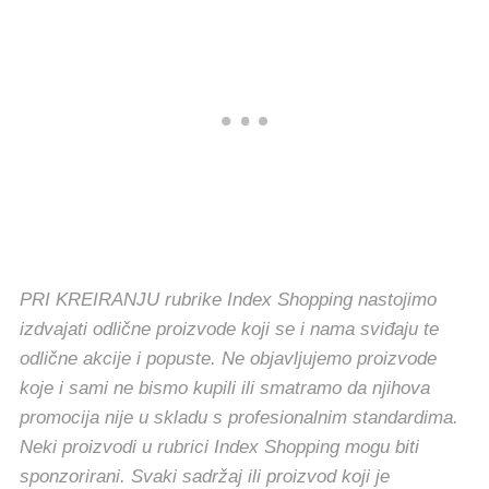
PRI KREIRANJU rubrike Index Shopping nastojimo
izdvajati odlične proizvode koji se i nama sviđaju te
odlične akcije i popuste. Ne objavljujemo proizvode
koje i sami ne bismo kupili ili smatramo da njihova
promocija nije u skladu s profesionalnim standardima.
Neki proizvodi u rubrici Index Shopping mogu biti
sponzorirani. Svaki sadržaj ili proizvod koji je