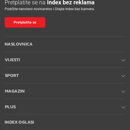
Pretplatite se na
Index bez reklama
Podržite neovisno novinarstvo i čitajte Index bez bannera.
Pretplatite se
NASLOVNICA
VIJESTI
SPORT
MAGAZIN
PLUS
INDEX OGLASI