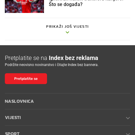
Što se događa?
PRIKAŽI JOŠ VIJESTI
Pretplatite se na
Index bez reklama
Podržite neovisno novinarstvo i čitajte Index bez bannera.
Pretplatite se
NASLOVNICA
VIJESTI
SPORT