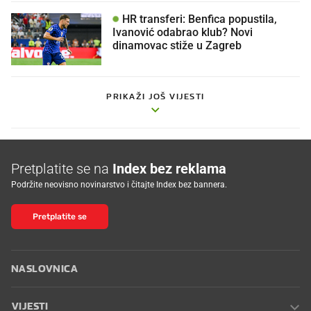
HR transferi: Benfica popustila,
Ivanović odabrao klub? Novi
dinamovac stiže u Zagreb
PRIKAŽI JOŠ VIJESTI
Pretplatite se na
Index bez reklama
Podržite neovisno novinarstvo i čitajte Index bez bannera.
Pretplatite se
NASLOVNICA
VIJESTI