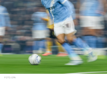
FOTO: EPA