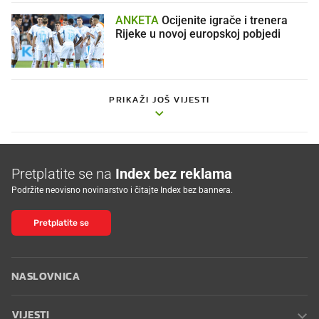
ANKETA
Ocijenite igrače i trenera
Rijeke u novoj europskoj pobjedi
PRIKAŽI JOŠ VIJESTI
Pretplatite se na
Index bez reklama
Podržite neovisno novinarstvo i čitajte Index bez bannera.
Pretplatite se
NASLOVNICA
VIJESTI