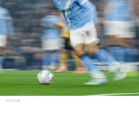
FOTO: EPA