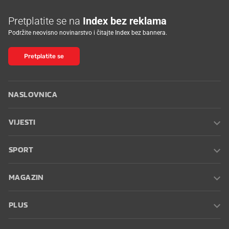
Pretplatite se na
Index bez reklama
Podržite neovisno novinarstvo i čitajte Index bez bannera.
Pretplatite se
NASLOVNICA
VIJESTI
SPORT
MAGAZIN
PLUS