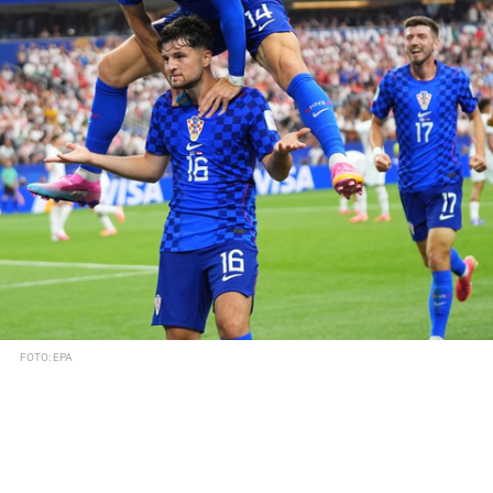
FOTO: EPA