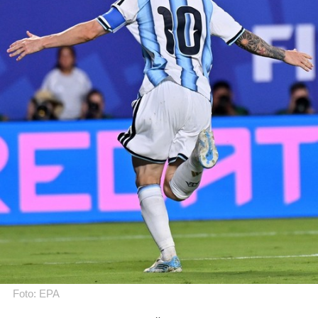
Foto: EPA